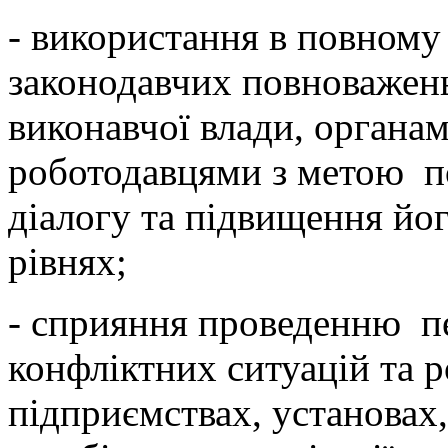
- використання в повному
законодавчих повноважень
виконавчої влади, органа
роботодавцями з метою п
діалогу та підвищення йог
рівнях;
- сприяння проведенню п
конфліктних ситуацій та 
підприємствах, установах,