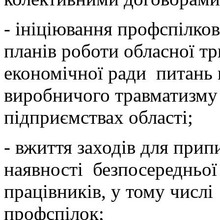
- ініціювання профспілко
планів роботи обласної тр
економічної ради питань 
виробничого травматизму 
підприємствах області;
- вжиття заходів для прип
наявності безпосередньої
працівників, у тому числі
профспілок;