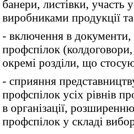
банери, листівки, участь 
виробниками продукції та
- включення в документи,
профспілок (колдоговори
окремі розділи, що стосу
- сприяння представництв
профспілок усіх рівнів пр
в організації, розширенню
профспілок у складі вибор