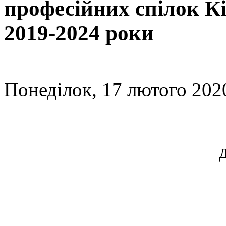
професійних спілок Кі
2019-2024 роки
Понеділок, 17 лютого 2020