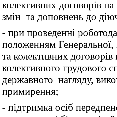
колективних договорів на
змін та доповнень до дію
- при проведенні роботода
положенням Генеральної, 
та колективних договорів
колективного трудового с
державного нагляду, вико
примирення;
- підтримка осіб передпенс