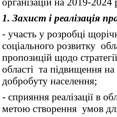
організацій на 2019-2024 
1. Захист і реалізація пр
- участь у розробці щорі
соціального розвитку обл
пропозицій щодо стратегі
області та підвищення на 
добробуту населення;
- сприяння реалізації в о
метою створення умов для