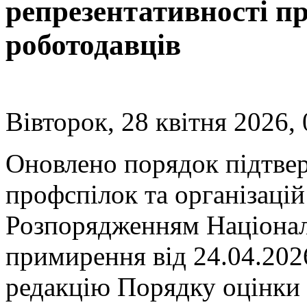
репрезентативності пр
роботодавців
Вівторок, 28 квітня 2026, 
Оновлено порядок підтве
профспілок та організацій
Розпорядженням Націонал
примирення від 24.04.202
редакцію Порядку оцінки 