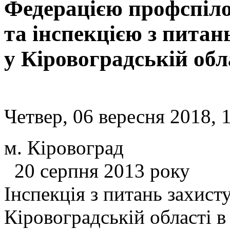
Федерацією профспіло
та інспекцією з питан
у Кіровоградській обл
Четвер, 06 вересня 2018, 
м. Кір
20 серпня 2013 року
Інспекція з питань захист
Кіровоградській області в