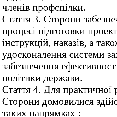
членів профспілки.
Стаття 3. Сторони забезп
процесі підготовки проект
інструкцій, наказів, а так
удосконалення системи за
забезпечення ефективності
політики держави.
Стаття 4. Для практичної
Сторони домовилися здійс
таких напрямках :