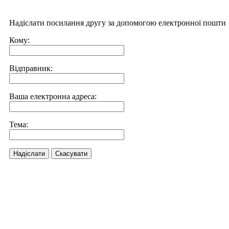
Надіслати посилання другу за допомогою електронної пошти
Кому:
Відправник:
Ваша електронна адреса:
Тема:
Надіслати
Скасувати