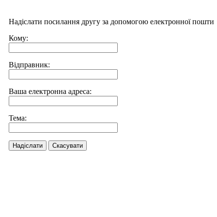
Надіслати посилання другу за допомогою електронної пошти
Кому:
Відправник:
Ваша електронна адреса:
Тема:
Надіслати
Скасувати