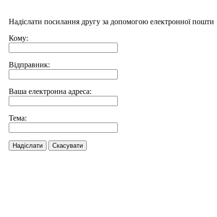
Надіслати посилання другу за допомогою електронної пошти
Кому:
Відправник:
Ваша електронна адреса:
Тема:
Надіслати
Скасувати