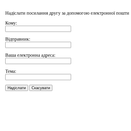
Надіслати посилання другу за допомогою електронної пошти
Кому:
Відправник:
Ваша електронна адреса:
Тема:
Надіслати
Скасувати