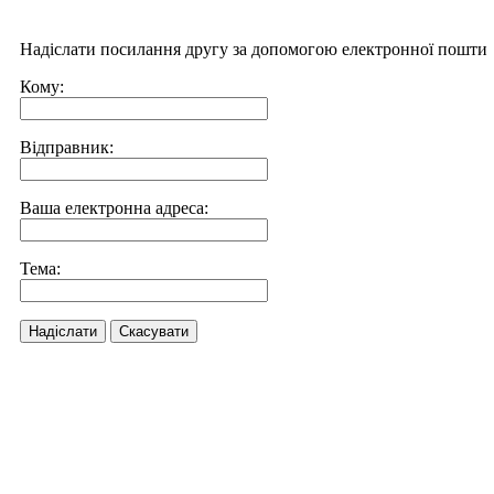
Надіслати посилання другу за допомогою електронної пошти
Кому:
Відправник:
Ваша електронна адреса:
Тема:
Надіслати
Скасувати