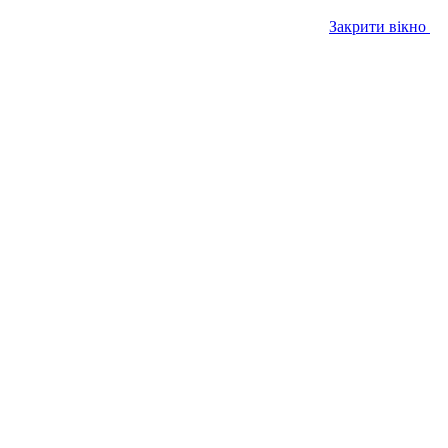
Закрити вікно