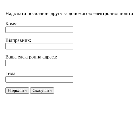
Надіслати посилання другу за допомогою електронної пошти
Кому:
Відправник:
Ваша електронна адреса:
Тема:
Надіслати
Скасувати