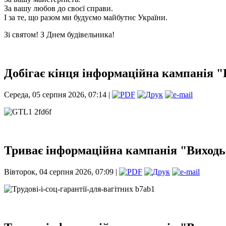
За вашу любов до своєї справи.
І за те, що разом ми будуємо майбутнє України.
Зі святом! З Днем будівельника!
Добігає кінця інформаційна кампанія "
Середа, 05 серпня 2026, 07:14 |
Триває інформаційна кампанія "Виходь 
Вівторок, 04 серпня 2026, 07:09 |